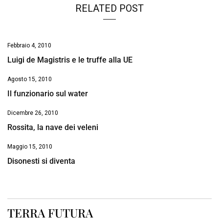
RELATED POST
Febbraio 4, 2010
Luigi de Magistris e le truffe alla UE
Agosto 15, 2010
Il funzionario sul water
Dicembre 26, 2010
Rossita, la nave dei veleni
Maggio 15, 2010
Disonesti si diventa
TERRA FUTURA