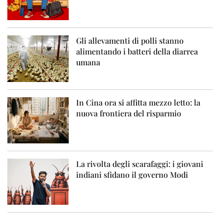
Gli allevamenti di polli stanno
alimentando i batteri della diarrea
umana
In Cina ora si affitta mezzo letto: la
nuova frontiera del risparmio
La rivolta degli scarafaggi: i giovani
indiani sfidano il governo Modi