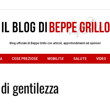
Blog ufficiale di Beppe Grillo con articoli, approfondimenti ed opinioni
RA
COSE PREZIOSE
MOBILITA’
SALUTE
VIDEO
di gentilezza