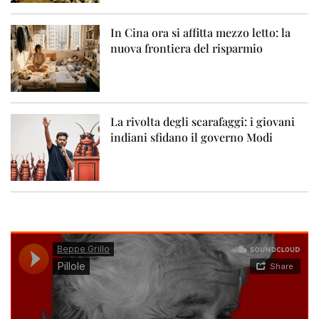
In Cina ora si affitta mezzo letto: la
nuova frontiera del risparmio
La rivolta degli scarafaggi: i giovani
indiani sfidano il governo Modi