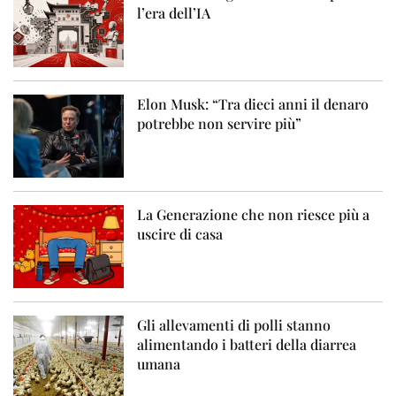
l’era dell’IA
Elon Musk: “Tra dieci anni il denaro
potrebbe non servire più”
La Generazione che non riesce più a
uscire di casa
Gli allevamenti di polli stanno
alimentando i batteri della diarrea
umana