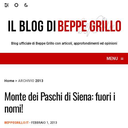
Blog ufficiale di Beppe Grillo con articoli, approfondimenti ed opinioni
≡
MENU
☰
Home
>
ARCHIVIO
2013
Monte dei Paschi di Siena: fuori i
nomi!
BEPPEGRILLO.IT
- FEBBRAIO 1, 2013