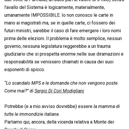
l’avallo del Sistema è logicamente, materialmente,
umanamente IMPOSSIBILE. Io non conosco le carte in
mano ai magistrati ma, se in quelle carte, ci fossero dei
futuri ministri, sarebbe il caso di fare emergere i loro nomi
prima delle elezioni. Il problema è molto semplice, nessun
governo, nessuna legislatura reggerebbe a un trauma
giudiziario che si prospetta enorme nelle sue diramazioni e
responsabilità se venissero chiamati in causa dei suoi
esponenti di spicco.
“Lo scandalo MPS e le domande che non vengono poste.
Come mai?” di
Sergio Di Cori Modigliani
Potrebbe (e a mio avviso dovrebbe) essere 
la mamma di
tutte le immondizie italiane
.
Parliamo qui, ancora, della vicenda relativa a Monte dei