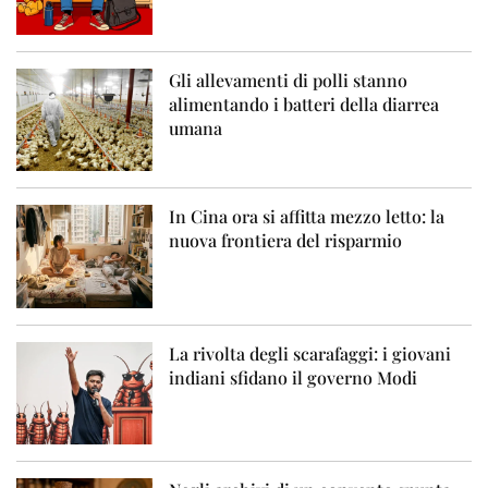
Gli allevamenti di polli stanno
alimentando i batteri della diarrea
umana
In Cina ora si affitta mezzo letto: la
nuova frontiera del risparmio
La rivolta degli scarafaggi: i giovani
indiani sfidano il governo Modi