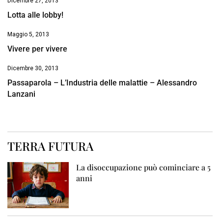
Dicembre 27, 2013
Lotta alle lobby!
Maggio 5, 2013
Vivere per vivere
Dicembre 30, 2013
Passaparola – L’Industria delle malattie – Alessandro
Lanzani
TERRA FUTURA
La disoccupazione può cominciare a 5
anni