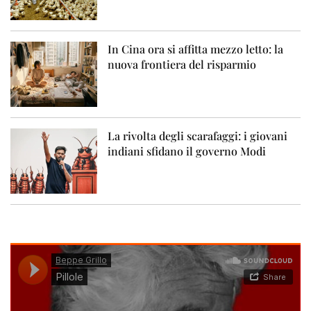
In Cina ora si affitta mezzo letto: la
nuova frontiera del risparmio
La rivolta degli scarafaggi: i giovani
indiani sfidano il governo Modi