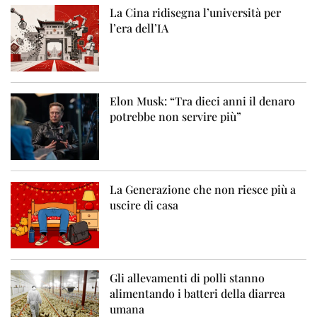
La Cina ridisegna l’università per
l’era dell’IA
Elon Musk: “Tra dieci anni il denaro
potrebbe non servire più”
La Generazione che non riesce più a
uscire di casa
Gli allevamenti di polli stanno
alimentando i batteri della diarrea
umana