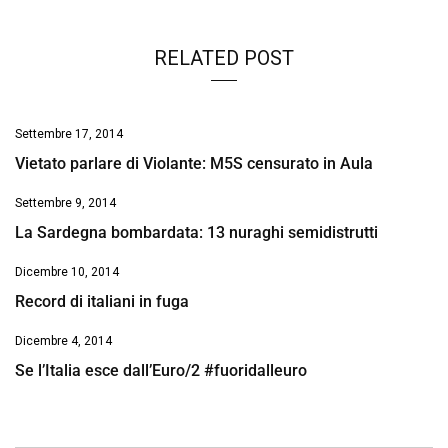
RELATED POST
Settembre 17, 2014
Vietato parlare di Violante: M5S censurato in Aula
Settembre 9, 2014
La Sardegna bombardata: 13 nuraghi semidistrutti
Dicembre 10, 2014
Record di italiani in fuga
Dicembre 4, 2014
Se l’Italia esce dall’Euro/2 #fuoridalleuro