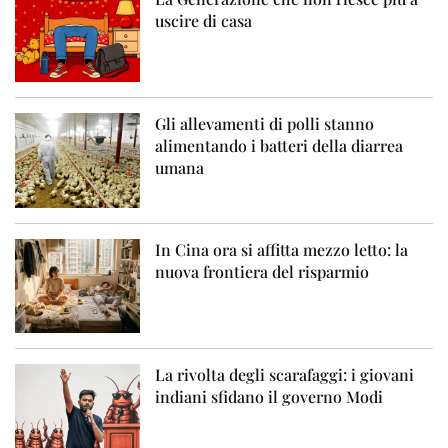
uscire di casa
Gli allevamenti di polli stanno
alimentando i batteri della diarrea
umana
In Cina ora si affitta mezzo letto: la
nuova frontiera del risparmio
La rivolta degli scarafaggi: i giovani
indiani sfidano il governo Modi