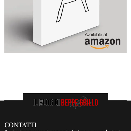
CONTATTI