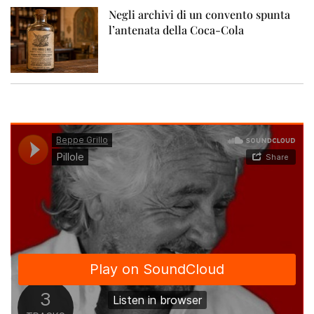
Negli archivi di un convento spunta
l’antenata della Coca-Cola