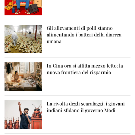
Gli allevamenti di polli stanno
alimentando i batteri della diarrea
umana
In Cina ora si affitta mezzo letto: la
nuova frontiera del risparmio
La rivolta degli scarafaggi: i giovani
indiani sfidano il governo Modi