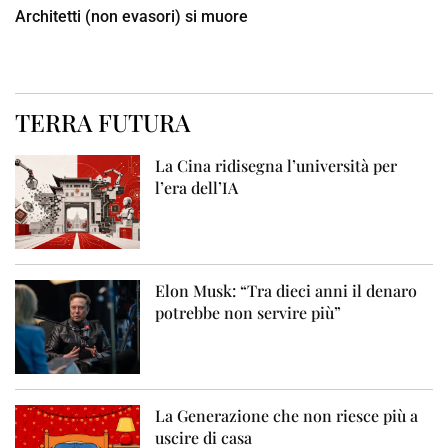
Architetti (non evasori) si muore
TERRA FUTURA
La Cina ridisegna l’università per
l’era dell’IA
Elon Musk: “Tra dieci anni il denaro
potrebbe non servire più”
La Generazione che non riesce più a
uscire di casa