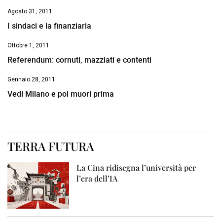
Agosto 31, 2011
I sindaci e la finanziaria
Ottobre 1, 2011
Referendum: cornuti, mazziati e contenti
Gennaio 28, 2011
Vedi Milano e poi muori prima
TERRA FUTURA
La Cina ridisegna l’università per
l’era dell’IA