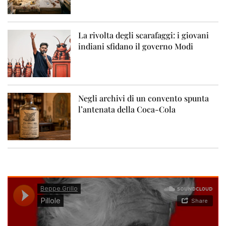
La rivolta degli scarafaggi: i giovani
indiani sfidano il governo Modi
Negli archivi di un convento spunta
l’antenata della Coca-Cola