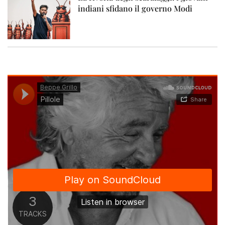
indiani sfidano il governo Modi