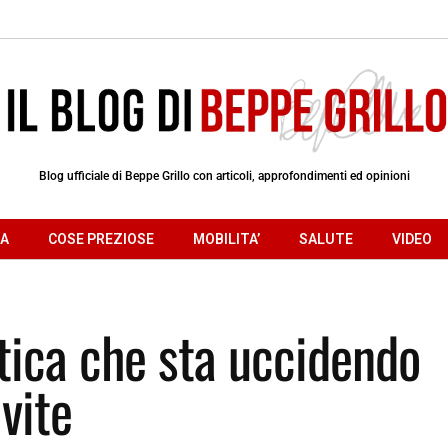
Blog ufficiale di Beppe Grillo con articoli, approfondimenti ed opinioni
RA
COSE PREZIOSE
MOBILITA’
SALUTE
VIDEO
tica che sta uccidendo
 vite