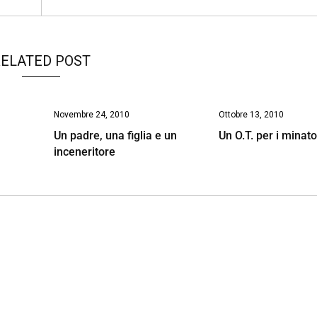
ELATED POST
Novembre 24, 2010
Ottobre 13, 2010
Un padre, una figlia e un
Un O.T. per i minator
inceneritore