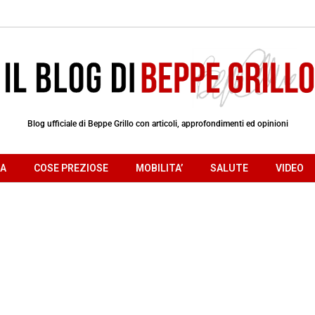
Blog ufficiale di Beppe Grillo con articoli, approfondimenti ed opinioni
RA
COSE PREZIOSE
MOBILITA’
SALUTE
VIDEO
e