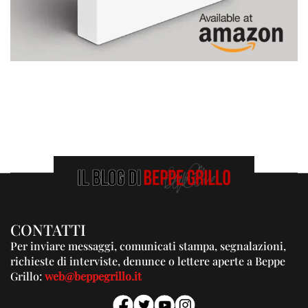
CONTATTI
Per inviare messaggi, comunicati stampa, segnalazioni,
richieste di interviste, denunce o lettere aperte a Beppe
Grillo:
web@beppegrillo.it