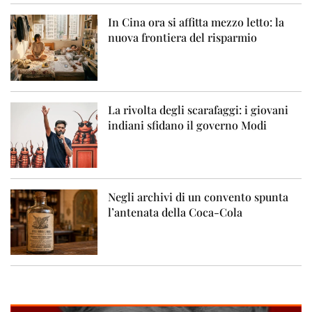
In Cina ora si affitta mezzo letto: la
nuova frontiera del risparmio
La rivolta degli scarafaggi: i giovani
indiani sfidano il governo Modi
Negli archivi di un convento spunta
l’antenata della Coca-Cola