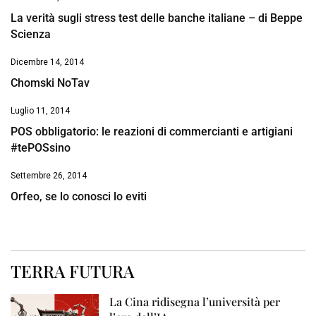
La verità sugli stress test delle banche italiane – di Beppe
Scienza
Dicembre 14, 2014
Chomski NoTav
Luglio 11, 2014
POS obbligatorio: le reazioni di commercianti e artigiani
#tePOSsino
Settembre 26, 2014
Orfeo, se lo conosci lo eviti
TERRA FUTURA
La Cina ridisegna l’università per