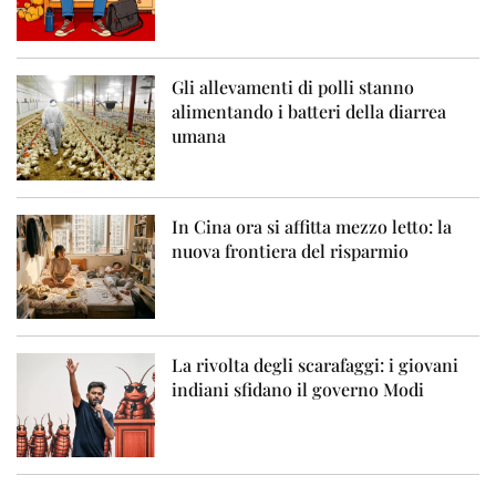
Gli allevamenti di polli stanno
alimentando i batteri della diarrea
umana
In Cina ora si affitta mezzo letto: la
nuova frontiera del risparmio
La rivolta degli scarafaggi: i giovani
indiani sfidano il governo Modi