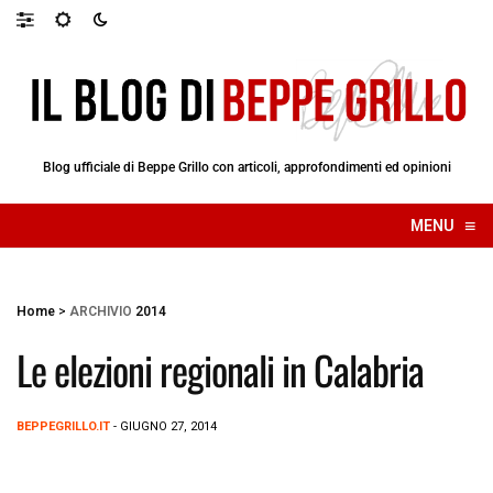
Blog ufficiale di Beppe Grillo con articoli, approfondimenti ed opinioni
≡
MENU
☰
Home
>
ARCHIVIO
2014
Le elezioni regionali in Calabria
BEPPEGRILLO.IT
- GIUGNO 27, 2014