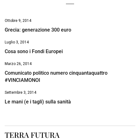
Ottobre 9, 2014
Grecia: generazione 300 euro
Luglio 3, 2014
Cosa sono i Fondi Europei
Marzo 26, 2014
Comunicato politico numero cinquantaquattro
#VINCIAMONOI
Settembre 3, 2014
Le mani (e i tagli) sulla sanità
TERRA FUTURA