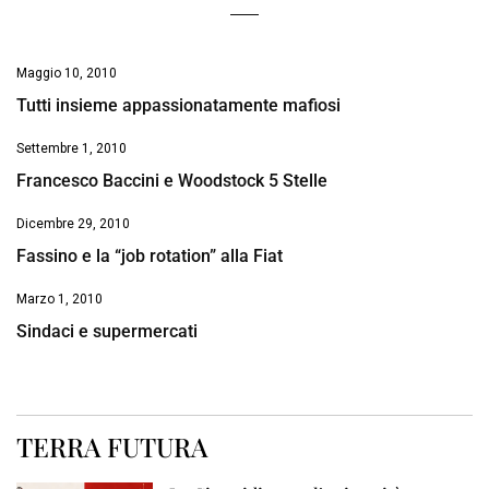
Maggio 10, 2010
Tutti insieme appassionatamente mafiosi
Settembre 1, 2010
Francesco Baccini e Woodstock 5 Stelle
Dicembre 29, 2010
Fassino e la “job rotation” alla Fiat
Marzo 1, 2010
Sindaci e supermercati
TERRA FUTURA