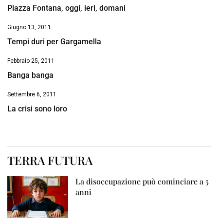
Piazza Fontana, oggi, ieri, domani
Giugno 13, 2011
Tempi duri per Gargamella
Febbraio 25, 2011
Banga banga
Settembre 6, 2011
La crisi sono loro
TERRA FUTURA
La disoccupazione può cominciare a 5
anni