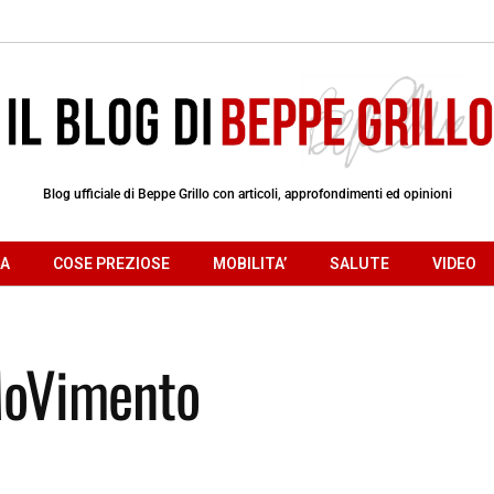
Blog ufficiale di Beppe Grillo con articoli, approfondimenti ed opinioni
RA
COSE PREZIOSE
MOBILITA’
SALUTE
VIDEO
MoVimento