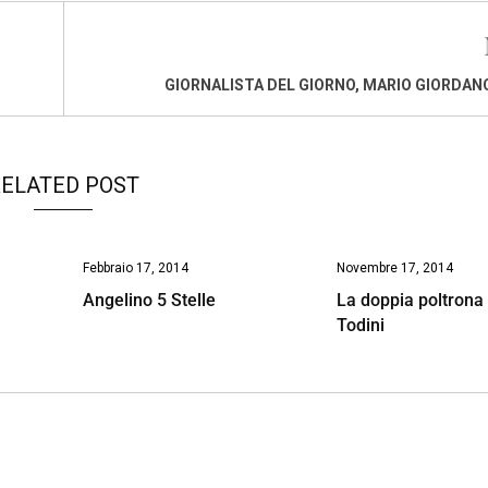
GIORNALISTA DEL GIORNO, MARIO GIORDANO
ELATED POST
Febbraio 17, 2014
Novembre 17, 2014
Angelino 5 Stelle
La doppia poltrona 
Todini