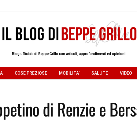
Blog ufficiale di Beppe Grillo con articoli, approfondimenti ed opinioni
RA
COSE PREZIOSE
MOBILITA’
SALUTE
VIDEO
appetino di Renzie e Bers