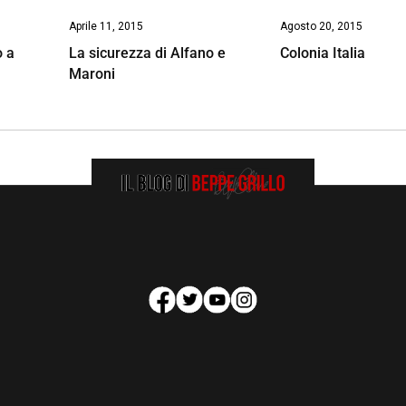
Aprile 11, 2015
Agosto 20, 2015
o a
La sicurezza di Alfano e
Colonia Italia
Maroni