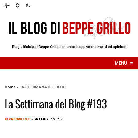
Blog ufficiale di Beppe Grillo con articoli, approfondimenti ed opinioni
≡
MENU
☰
Home
>
LA SETTIMANA DEL BLOG
La Settimana del Blog #193
BEPPEGRILLO.IT
- DICEMBRE 12, 2021