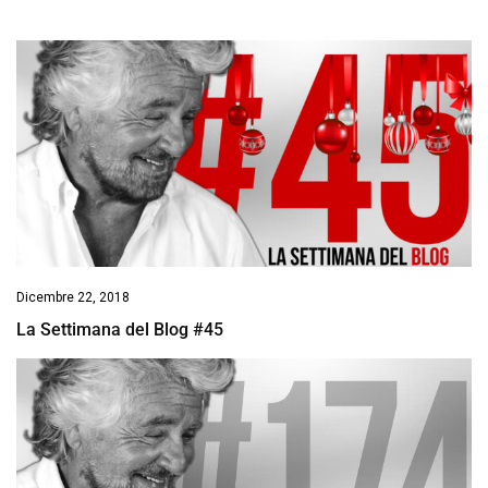
Dicembre 22, 2018
La Settimana del Blog #45