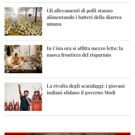
Gli allevamenti di polli stanno
alimentando i batteri della diarrea
umana
In Cina ora si affitta mezzo letto: la
nuova frontiera del risparmio
La rivolta degli scarafaggi: i giovani
indiani sfidano il governo Modi