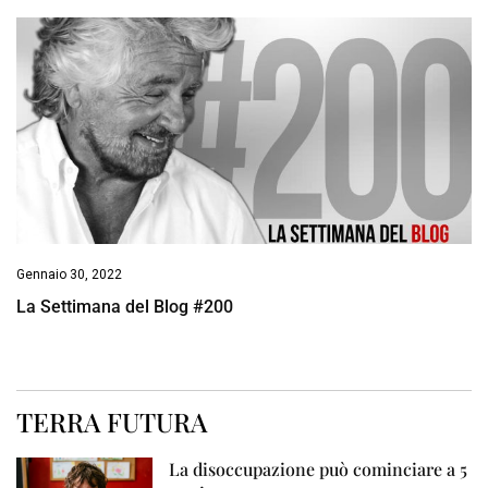
Gennaio 30, 2022
La Settimana del Blog #200
TERRA FUTURA
La disoccupazione può cominciare a 5