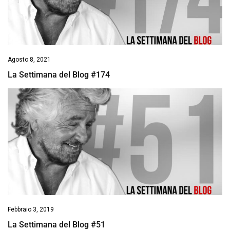
Agosto 8, 2021
La Settimana del Blog #174
Febbraio 3, 2019
La Settimana del Blog #51