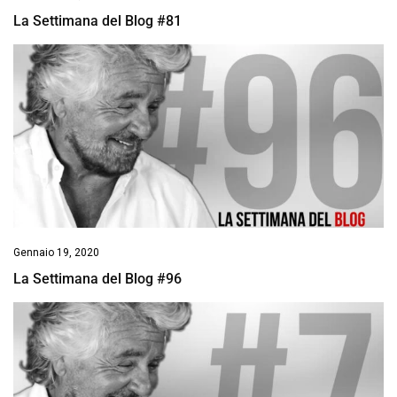
La Settimana del Blog #81
Gennaio 19, 2020
La Settimana del Blog #96