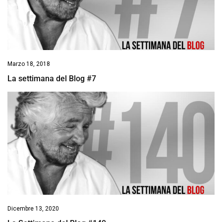
Marzo 18, 2018
La settimana del Blog #7
Dicembre 13, 2020