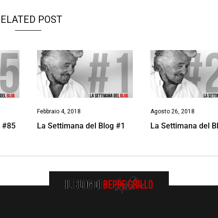
ELATED POST
Febbraio 4, 2018
Agosto 26, 2018
g #85
La Settimana del Blog #1
La Settimana del B