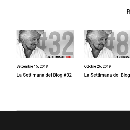
R
Settembre 15, 2018
Ottobre 26, 2019
La Settimana del Blog #32
La Settimana del Blo