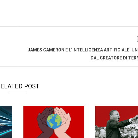
JAMES CAMERON E L’INTELLIGENZA ARTIFICIALE: U
DAL CREATORE DI TE
ELATED POST