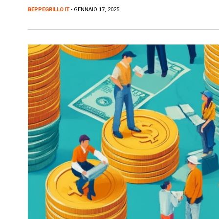
BEPPEGRILLO.IT
- GENNAIO 17, 2025