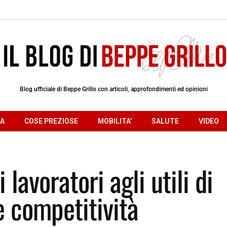
Blog ufficiale di Beppe Grillo con articoli, approfondimenti ed opinioni
RA
COSE PREZIOSE
MOBILITA’
SALUTE
VIDEO
lavoratori agli utili di
e competitività