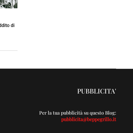
dito di
PUBBLICITA'
Per la tua pubblicità su questo Blog:
pubblicita@beppegrillo.it