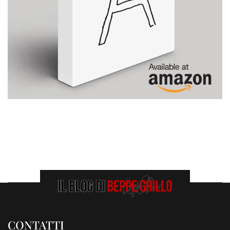
CONTATTI