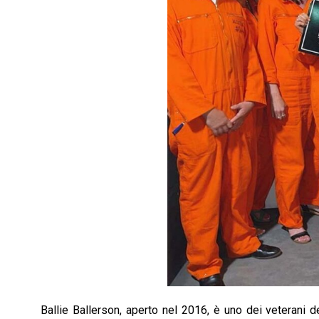
Ballie Ballerson, aperto nel 2016, è uno dei veterani de