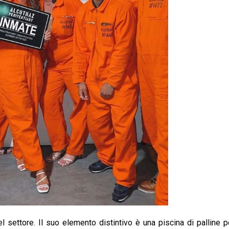
l settore. Il suo elemento distintivo è una piscina di palline pe