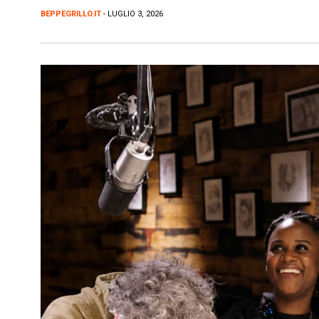
BEPPEGRILLO.IT
- LUGLIO 3, 2026