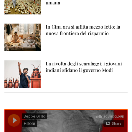
umana
In Cina ora si affitta mezzo letto: la
nuova frontiera del risparmio
La rivolta degli scarafaggi: i giovani
indiani sfidano il governo Modi