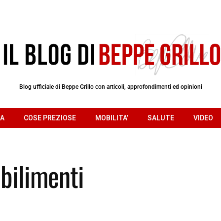
Blog ufficiale di Beppe Grillo con articoli, approfondimenti ed opinioni
RA
COSE PREZIOSE
MOBILITA’
SALUTE
VIDEO
abilimenti