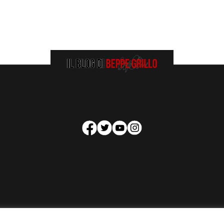
HOMEPAGE
COOKIE POLICY
PRIVACY POLICY
CONTATTI