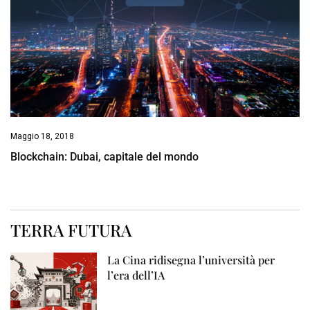
Maggio 18, 2018
Blockchain: Dubai, capitale del mondo
TERRA FUTURA
La Cina ridisegna l’università per
l’era dell’IA