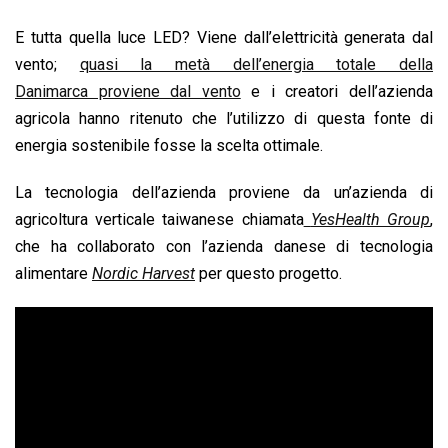
E tutta quella luce LED? Viene dall’elettricità generata dal
vento;
quasi la metà dell’energia totale della
Danimarca proviene dal vento
e i creatori dell’azienda
agricola hanno ritenuto che l’utilizzo di questa fonte di
energia sostenibile fosse la scelta ottimale.
La tecnologia dell’azienda proviene da un’azienda di
agricoltura verticale taiwanese chiamata
YesHealth Group
,
che ha collaborato con l’azienda danese di tecnologia
alimentare
Nordic Harvest
per questo progetto.