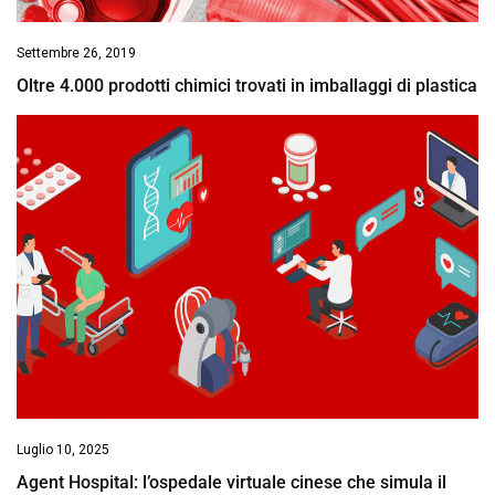
Settembre 26, 2019
Oltre 4.000 prodotti chimici trovati in imballaggi di plastica
Luglio 10, 2025
Agent Hospital: l’ospedale virtuale cinese che simula il