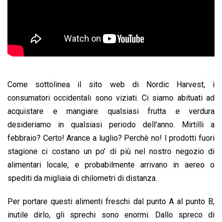
Come sottolinea il sito web di Nordic Harvest, i
consumatori occidentali sono viziati. Ci siamo abituati ad
acquistare e mangiare qualsiasi frutta e verdura
desideriamo in qualsiasi periodo dell’anno. Mirtilli a
febbraio? Certo! Arance a luglio? Perchè no! I prodotti fuori
stagione ci costano un po’ di più nel nostro negozio di
alimentari locale, e probabilmente arrivano in aereo o
spediti da migliaia di chilometri di distanza.
Per portare questi alimenti freschi dal punto A al punto B,
inutile dirlo, gli sprechi sono enormi. Dallo spreco di