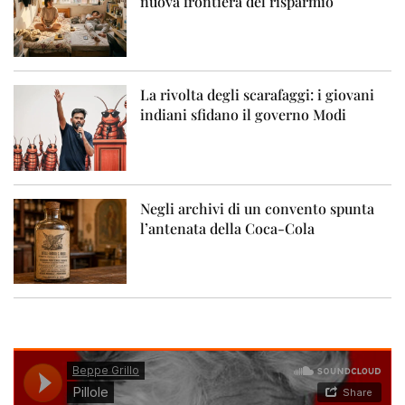
nuova frontiera del risparmio
La rivolta degli scarafaggi: i giovani
indiani sfidano il governo Modi
Negli archivi di un convento spunta
l’antenata della Coca-Cola