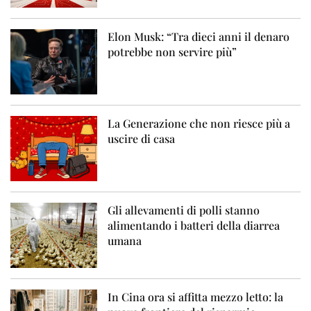
Elon Musk: “Tra dieci anni il denaro
potrebbe non servire più”
La Generazione che non riesce più a
uscire di casa
Gli allevamenti di polli stanno
alimentando i batteri della diarrea
umana
In Cina ora si affitta mezzo letto: la