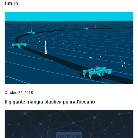
futuro
Ottobre 22, 2018
Il gigante mangia plastica pulirà l’oceano