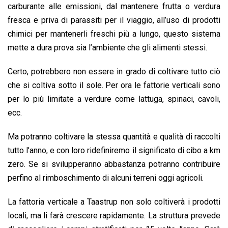
carburante alle emissioni, dal mantenere frutta o verdura
fresca e priva di parassiti per il viaggio, all’uso di prodotti
chimici per mantenerli freschi più a lungo, questo sistema
mette a dura prova sia l’ambiente che gli alimenti stessi.
Certo, potrebbero non essere in grado di coltivare tutto ciò
che si coltiva sotto il sole. Per ora le fattorie verticali sono
per lo più limitate a verdure come lattuga, spinaci, cavoli,
ecc.
Ma potranno coltivare la stessa quantità e qualità di raccolti
tutto l’anno, e con loro ridefiniremo il significato di cibo a km
zero. Se si svilupperanno abbastanza potranno contribuire
perfino al rimboschimento di alcuni terreni oggi agricoli.
La fattoria verticale a Taastrup non solo coltiverà i prodotti
locali, ma li farà crescere rapidamente. La struttura prevede