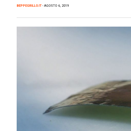
BEPPEGRILLO.IT
- AGOSTO 6, 2019