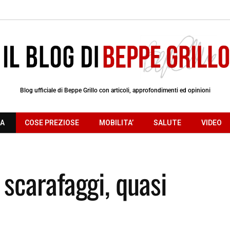
Blog ufficiale di Beppe Grillo con articoli, approfondimenti ed opinioni
RA
COSE PREZIOSE
MOBILITA’
SALUTE
VIDEO
i scarafaggi, quasi