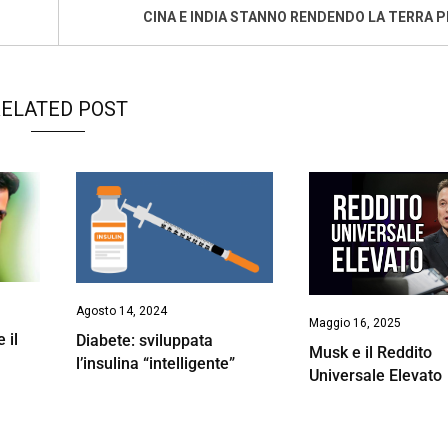
CINA E INDIA STANNO RENDENDO LA TERRA P
ELATED POST
Agosto 14, 2024
Maggio 16, 2025
 il
Diabete: sviluppata
Musk e il Reddito
l’insulina “intelligente”
Universale Elevato