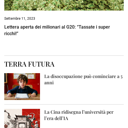
Settembre 11, 2023
Lettera aperta dei milionari al G20: “Tassate i super
ricchi!”
TERRA FUTURA
La disoccupazione può cominciare a 5
anni
La Cina ridisegna l’università per
l’era dell’IA