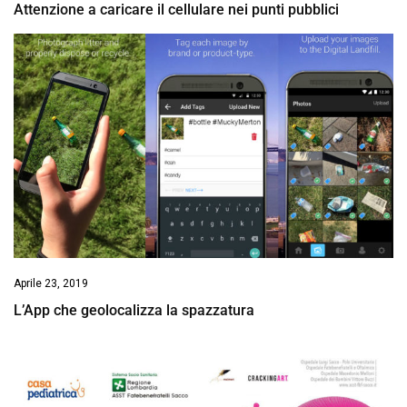
Attenzione a caricare il cellulare nei punti pubblici
Aprile 23, 2019
L’App che geolocalizza la spazzatura