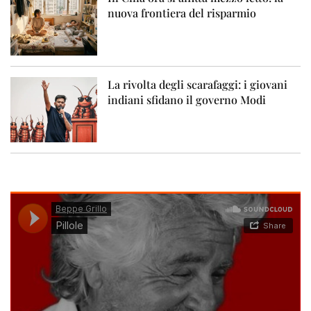
nuova frontiera del risparmio
La rivolta degli scarafaggi: i giovani
indiani sfidano il governo Modi