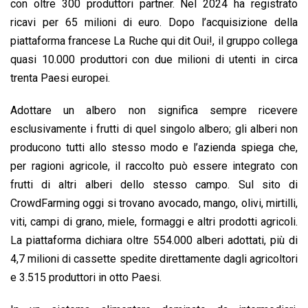
con oltre 300 produttori partner. Nel 2024 ha registrato
ricavi per 65 milioni di euro. Dopo l’acquisizione della
piattaforma francese La Ruche qui dit Oui!, il gruppo collega
quasi 10.000 produttori con due milioni di utenti in circa
trenta Paesi europei.
Adottare un albero non significa sempre ricevere
esclusivamente i frutti di quel singolo albero; gli alberi non
producono tutti allo stesso modo e l’azienda spiega che,
per ragioni agricole, il raccolto può essere integrato con
frutti di altri alberi dello stesso campo. Sul sito di
CrowdFarming oggi si trovano avocado, mango, olivi, mirtilli,
viti, campi di grano, miele, formaggi e altri prodotti agricoli.
La piattaforma dichiara oltre 554.000 alberi adottati, più di
4,7 milioni di cassette spedite direttamente dagli agricoltori
e 3.515 produttori in otto Paesi.