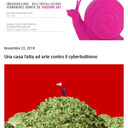
Novembre 22, 2018
Una casa fatta ad arte contro il cyberbullismo