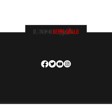
HOMEPAGE
COOKIE POLICY
PRIVACY POLICY
CONTATTI