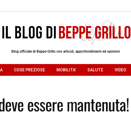
Blog ufficiale di Beppe Grillo con articoli, approfondimenti ed opinioni
RA
COSE PREZIOSE
MOBILITA’
SALUTE
VIDEO
a deve essere mantenuta!