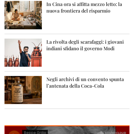
In Cina ora si affitta mezzo letto: la
nuova frontiera del risparmio
La rivolta degli scarafaggi: i giovani
indiani sfidano il governo Modi
Negli archivi di un convento spunta
l’antenata della Coca-Cola