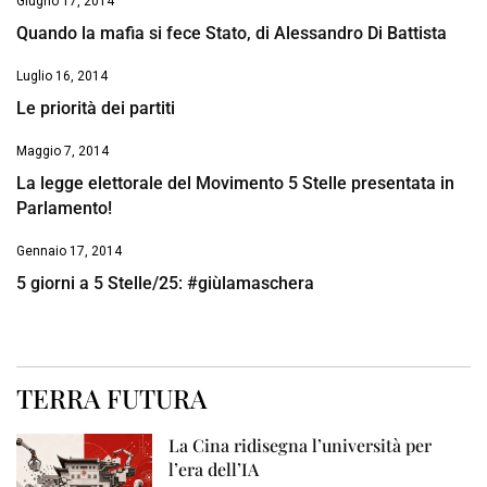
Giugno 17, 2014
Quando la mafia si fece Stato, di Alessandro Di Battista
Luglio 16, 2014
Le priorità dei partiti
Maggio 7, 2014
La legge elettorale del Movimento 5 Stelle presentata in
Parlamento!
Gennaio 17, 2014
5 giorni a 5 Stelle/25: #giùlamaschera
TERRA FUTURA
La Cina ridisegna l’università per
l’era dell’IA