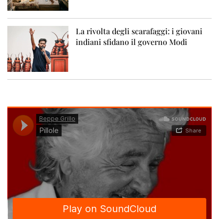
La rivolta degli scarafaggi: i giovani
indiani sfidano il governo Modi