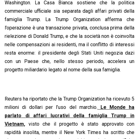
Washington. La Casa Bianca sostiene che la politica
commerciale ufficiale sia separata dagli affari privati della
famiglia Trump. La Trump Organization afferma che
l’operazione è una transazione privata, conclusa prima della
rielezione di Donald Trump, e che la società non è coinvolta
nelle compensazioni ai residenti, ma il conflitto di interessi
resta enorme: il presidente degli Stati Uniti negozia dazi
con un Paese che, nello stesso periodo, accelera un
progetto miliardario legato al nome della sua famiglia.
Reuters ha riportato che la Trump Organization ha ricevuto 5
milioni di dollari per l’uso del marchio.
Le Monde ha
parlato di affari lucrativi della famiglia Trump in
Vietnam,
visto che il progetto è stato approvato con
rapidità insolita, mentre il New York Times ha scritto che