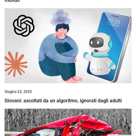
mondo
Giugno 23, 2025
Giovani: ascoltati da un algoritmo, ignorati dagli adulti