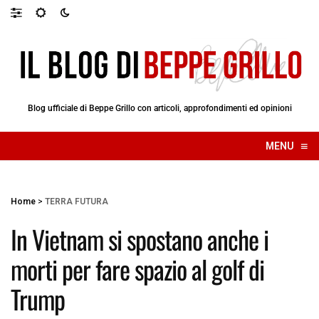
Blog ufficiale di Beppe Grillo con articoli, approfondimenti ed opinioni
≡
MENU
☰
Home
>
TERRA FUTURA
In Vietnam si spostano anche i
morti per fare spazio al golf di
Trump