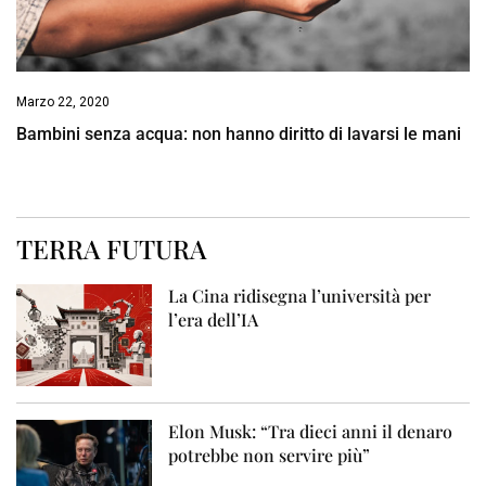
Marzo 22, 2020
Bambini senza acqua: non hanno diritto di lavarsi le mani
TERRA FUTURA
La Cina ridisegna l’università per
l’era dell’IA
Elon Musk: “Tra dieci anni il denaro
potrebbe non servire più”