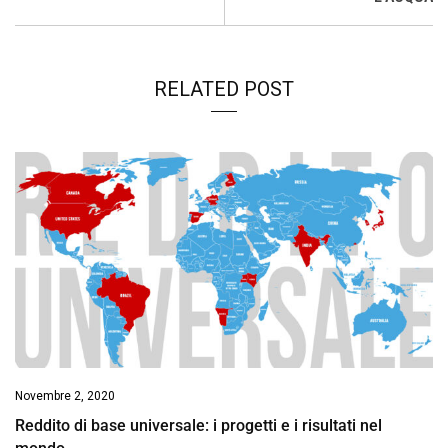
RELATED POST
Novembre 2, 2020
Reddito di base universale: i progetti e i risultati nel