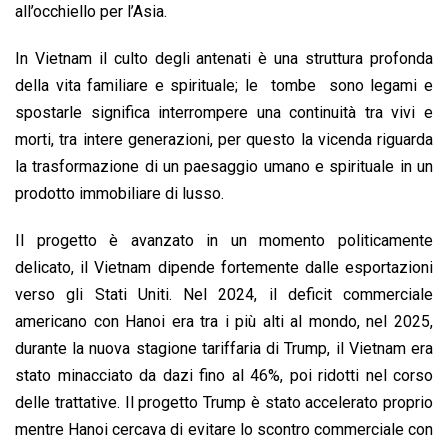
all’occhiello per l’Asia.
In Vietnam il culto degli antenati è una struttura profonda
della vita familiare e spirituale; le tombe sono legami e
spostarle significa interrompere una continuità tra vivi e
morti, tra intere generazioni, per questo la vicenda riguarda
la trasformazione di un paesaggio umano e spirituale in un
prodotto immobiliare di lusso.
Il progetto è avanzato in un momento politicamente
delicato, il Vietnam dipende fortemente dalle esportazioni
verso gli Stati Uniti. Nel 2024, il deficit commerciale
americano con Hanoi era tra i più alti al mondo, nel 2025,
durante la nuova stagione tariffaria di Trump, il Vietnam era
stato minacciato da dazi fino al 46%, poi ridotti nel corso
delle trattative. Il progetto Trump è stato accelerato proprio
mentre Hanoi cercava di evitare lo scontro commerciale con