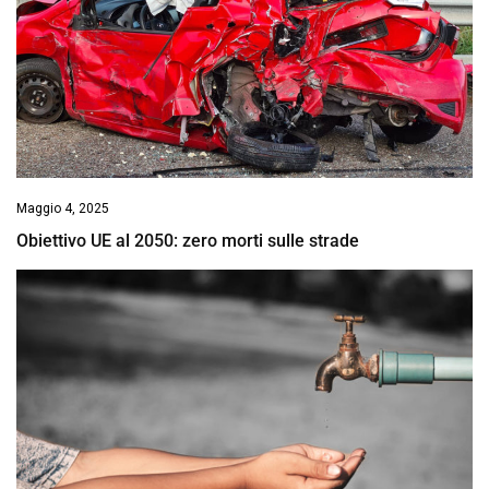
Maggio 4, 2025
Obiettivo UE al 2050: zero morti sulle strade