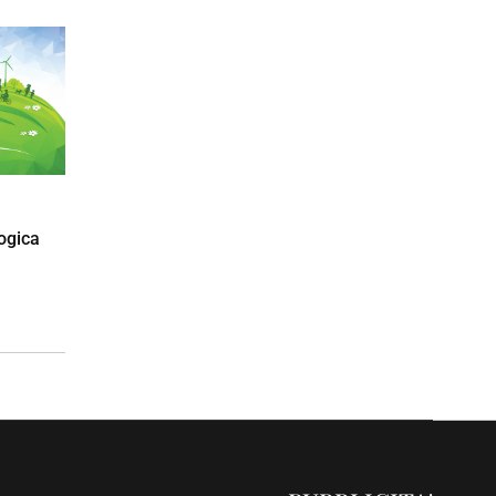
ogica