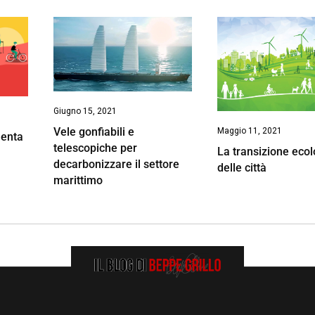
Giugno 15, 2021
Vele gonfiabili e
Maggio 11, 2021
menta
telescopiche per
La transizione ecol
decarbonizzare il settore
delle città
marittimo