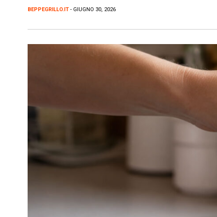
BEPPEGRILLO.IT
- GIUGNO 30, 2026