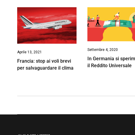
Settembre 4, 2020
Aprile 13, 2021
In Germania si speri
Francia: stop ai voli brevi
il Reddito Universale
per salvaguardare il clima