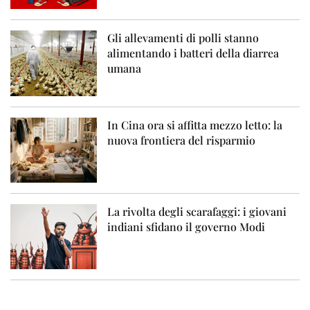
Gli allevamenti di polli stanno
alimentando i batteri della diarrea
umana
In Cina ora si affitta mezzo letto: la
nuova frontiera del risparmio
La rivolta degli scarafaggi: i giovani
indiani sfidano il governo Modi