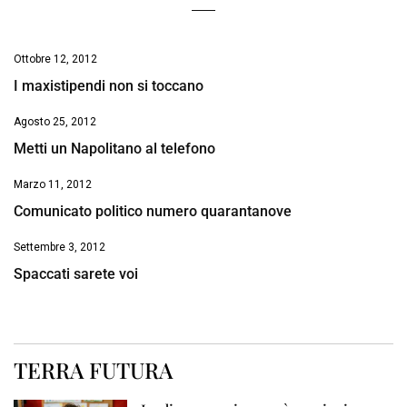
Ottobre 12, 2012
I maxistipendi non si toccano
Agosto 25, 2012
Metti un Napolitano al telefono
Marzo 11, 2012
Comunicato politico numero quarantanove
Settembre 3, 2012
Spaccati sarete voi
TERRA FUTURA