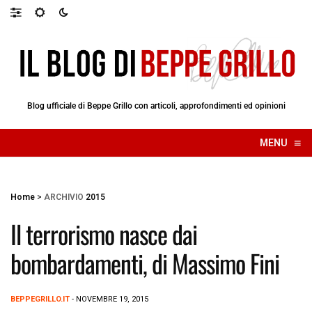
Blog ufficiale di Beppe Grillo con articoli, approfondimenti ed opinioni
≡
MENU
☰
Home
>
ARCHIVIO
2015
Il terrorismo nasce dai
bombardamenti, di Massimo Fini
BEPPEGRILLO.IT
- NOVEMBRE 19, 2015