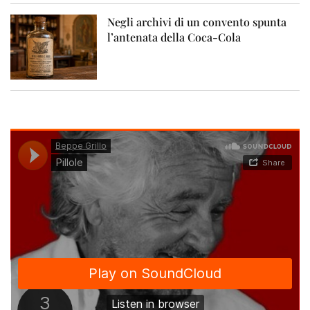
Negli archivi di un convento spunta
l’antenata della Coca-Cola