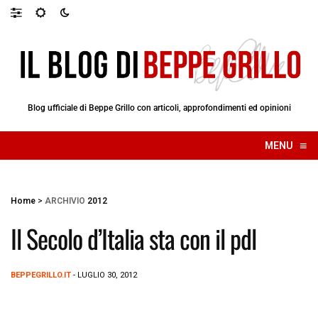
Blog ufficiale di Beppe Grillo con articoli, approfondimenti ed opinioni
≡
MENU
☰
Home
>
ARCHIVIO
2012
Il Secolo d’Italia sta con il pdl
BEPPEGRILLO.IT
- LUGLIO 30, 2012