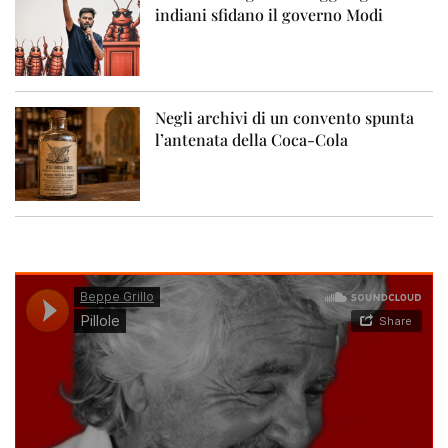
indiani sfidano il governo Modi
Negli archivi di un convento spunta
l’antenata della Coca-Cola