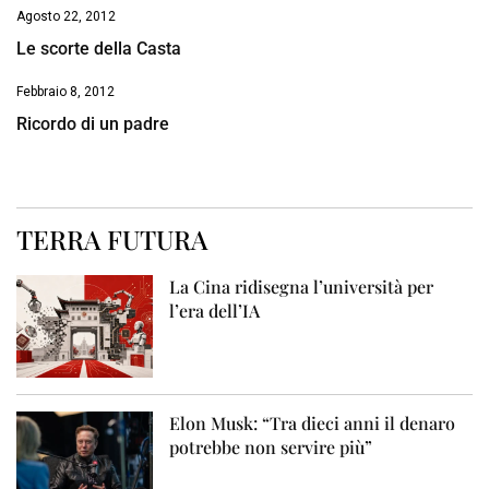
Agosto 22, 2012
Le scorte della Casta
Febbraio 8, 2012
Ricordo di un padre
TERRA FUTURA
La Cina ridisegna l’università per
l’era dell’IA
Elon Musk: “Tra dieci anni il denaro
potrebbe non servire più”