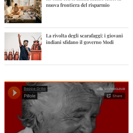
nuova frontiera del risparmio
La rivolta degli scarafaggi: i giovani
indiani sfidano il governo Modi