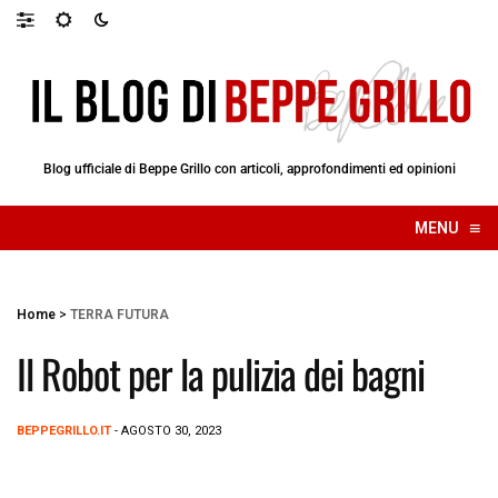
Blog ufficiale di Beppe Grillo con articoli, approfondimenti ed opinioni
≡
MENU
☰
Home
>
TERRA FUTURA
Il Robot per la pulizia dei bagni
BEPPEGRILLO.IT
- AGOSTO 30, 2023