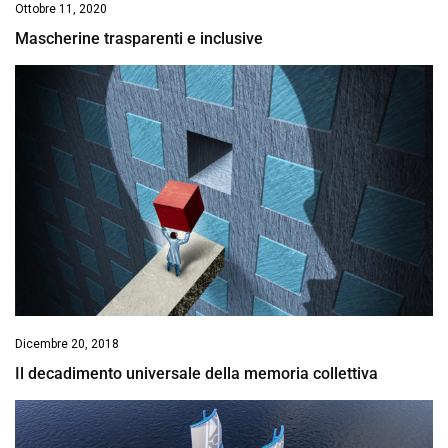
Ottobre 11, 2020
Mascherine trasparenti e inclusive
Dicembre 20, 2018
Il decadimento universale della memoria collettiva