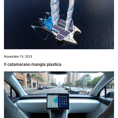
Novembre 19, 2023
Il catamarano mangia plastica