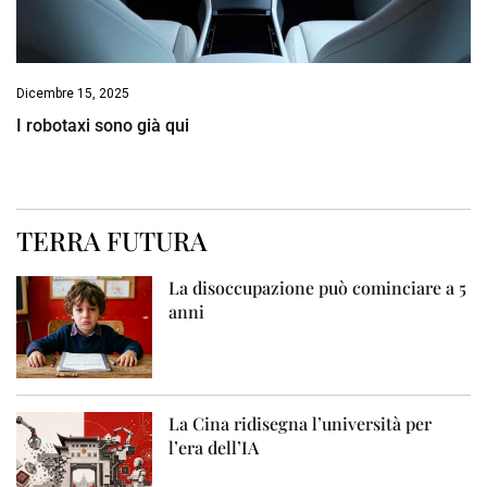
Dicembre 15, 2025
I robotaxi sono già qui
TERRA FUTURA
La disoccupazione può cominciare a 5
anni
La Cina ridisegna l’università per
l’era dell’IA