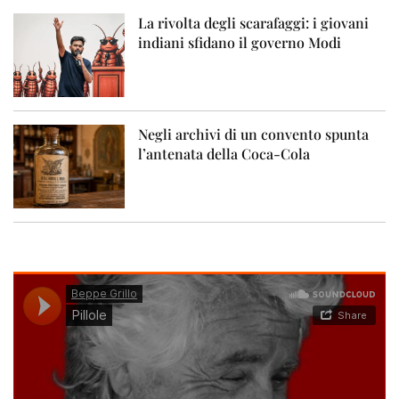
La rivolta degli scarafaggi: i giovani
indiani sfidano il governo Modi
Negli archivi di un convento spunta
l’antenata della Coca-Cola