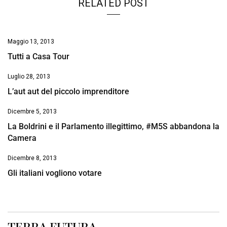
RELATED POST
Maggio 13, 2013
Tutti a Casa Tour
Luglio 28, 2013
L’aut aut del piccolo imprenditore
Dicembre 5, 2013
La Boldrini e il Parlamento illegittimo, #M5S abbandona la
Camera
Dicembre 8, 2013
Gli italiani vogliono votare
TERRA FUTURA