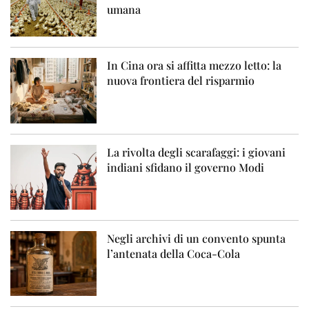
umana
In Cina ora si affitta mezzo letto: la
nuova frontiera del risparmio
La rivolta degli scarafaggi: i giovani
indiani sfidano il governo Modi
Negli archivi di un convento spunta
l’antenata della Coca-Cola