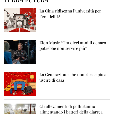
La Cina ridisegna l’università per
l’era dell’IA
Elon Musk: “Tra dieci anni il denaro
potrebbe non servire più”
La Generazione che non riesce più a
uscire di casa
Gli allevamenti di polli stanno
alimentando i batteri della diarrea