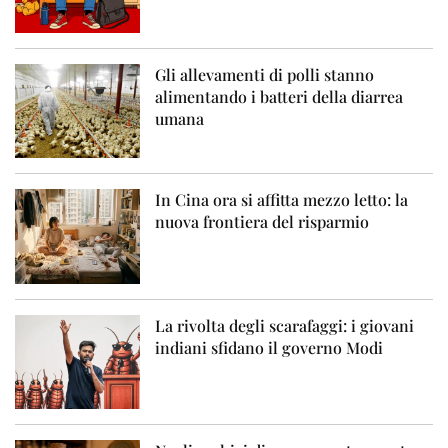
Gli allevamenti di polli stanno
alimentando i batteri della diarrea
umana
In Cina ora si affitta mezzo letto: la
nuova frontiera del risparmio
La rivolta degli scarafaggi: i giovani
indiani sfidano il governo Modi