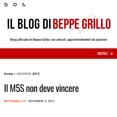
Blog ufficiale di Beppe Grillo con articoli, approfondimenti ed opinioni
≡
MENU
☰
Home
>
ARCHIVIO
2015
Il M5S non deve vincere
BEPPEGRILLO.IT
- NOVEMBRE 3, 2015