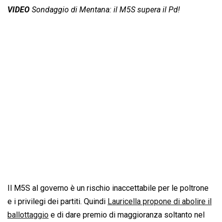
VIDEO
Sondaggio di Mentana: il M5S supera il Pd!
Il M5S al governo è un rischio inaccettabile per le poltrone
e i privilegi dei partiti. Quindi
Lauricella propone di abolire il
ballottaggio
e di dare premio di maggioranza soltanto nel