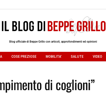
Blog ufficiale di Beppe Grillo con articoli, approfondimenti ed opinioni
RA
COSE PREZIOSE
MOBILITA’
SALUTE
VIDEO
ompimento di coglioni”