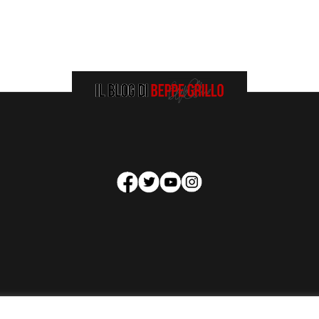
HOMEPAGE
COOKIE POLICY
PRIVACY POLICY
CONTATTI