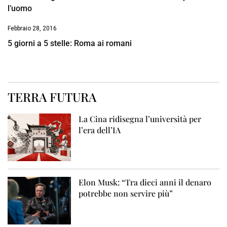
l’uomo
Febbraio 28, 2016
5 giorni a 5 stelle: Roma ai romani
TERRA FUTURA
La Cina ridisegna l’università per
l’era dell’IA
Elon Musk: “Tra dieci anni il denaro
potrebbe non servire più”