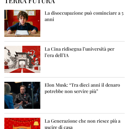
TERRA FUTURA
La disoccupazione può cominciare a 5
anni
La Cina ridisegna l’università per
l’era dell’IA
Elon Musk: “Tra dieci anni il denaro
potrebbe non servire più”
La Generazione che non riesce più a
uscire di casa