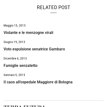
RELATED POST
Maggio 15, 2013
Violante e le menzogne virali
Giugno 19, 2013
Voto espulsione senatrice Gambaro
Dicembre 6, 2013
Famiglie senzatetto
Gennaio 5, 2013
Il caos all’ospedale Maggiore di Bologna