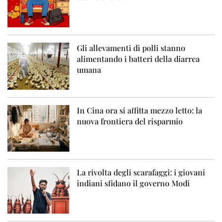
Gli allevamenti di polli stanno
alimentando i batteri della diarrea
umana
In Cina ora si affitta mezzo letto: la
nuova frontiera del risparmio
La rivolta degli scarafaggi: i giovani
indiani sfidano il governo Modi