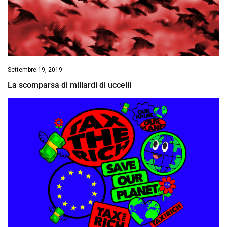
Settembre 19, 2019
La scomparsa di miliardi di uccelli