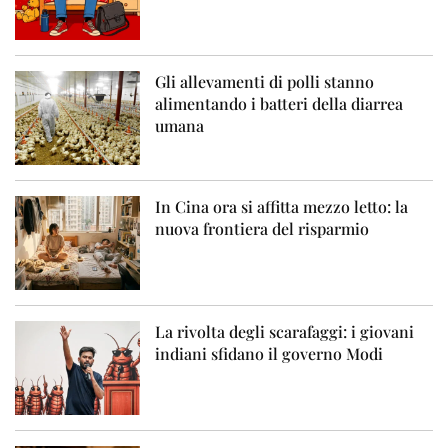
Gli allevamenti di polli stanno
alimentando i batteri della diarrea
umana
In Cina ora si affitta mezzo letto: la
nuova frontiera del risparmio
La rivolta degli scarafaggi: i giovani
indiani sfidano il governo Modi