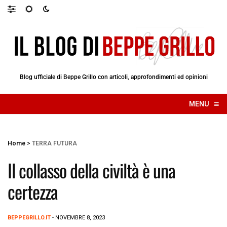
Blog ufficiale di Beppe Grillo con articoli, approfondimenti ed opinioni
≡
MENU
☰
Home
>
TERRA FUTURA
Il collasso della civiltà è una
certezza
BEPPEGRILLO.IT
- NOVEMBRE 8, 2023