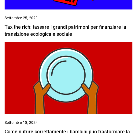
Settembre 25, 2023
Tax the rich: tassare i grandi patrimoni per finanziare la
transizione ecologica e sociale
Settembre 18, 2024
Come nutrire correttamente i bambini può trasformare la