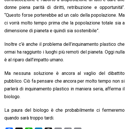
donne piena parità di diritti, retribuzione e opportunità”.
“Questo forse porterebbe ad un calo della popolazione. Ma
ci vorrà molto tempo prima che la popolazione totale sia a
dimensione di pianeta e quindi sia sostenibile”.
Inoltre c’è anche il problema dell’inquinamento plastico che
ormai ha raggiunto i luoghi più remoti del pianeta. Oggi nulla
è al riparo dall’impatto umano.
Ma nessuna soluzione è ancora al vaglio del dibattito
pubblico. Ciò fa pensare che ancora per molto tempo non si
parlerà di inquinamento plastico in maniera seria, afferma il
biologo.
La paura del biologo è che probabilmente ci fermeremo
quando sarà troppo tardi.