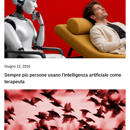
Giugno 22, 2026
Sempre più persone usano l’intelligenza artificiale come
terapeuta