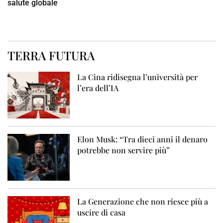
salute globale
TERRA FUTURA
La Cina ridisegna l’università per
l’era dell’IA
Elon Musk: “Tra dieci anni il denaro
potrebbe non servire più”
La Generazione che non riesce più a
uscire di casa