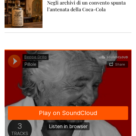
Negli archivi di un convento spunta
l’antenata della Coca-Cola