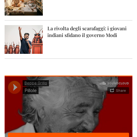
La rivolta degli scarafaggi: i giovani
indiani sfidano il governo Modi