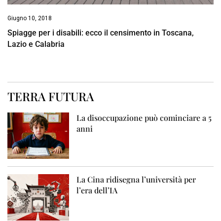
Giugno 10, 2018
Spiagge per i disabili: ecco il censimento in Toscana,
Lazio e Calabria
TERRA FUTURA
La disoccupazione può cominciare a 5
anni
La Cina ridisegna l’università per
l’era dell’IA