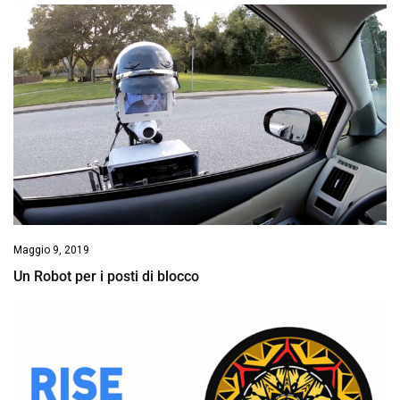
Maggio 9, 2019
Un Robot per i posti di blocco