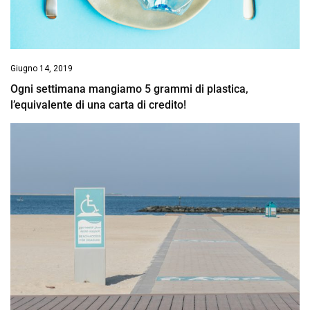
Giugno 14, 2019
Ogni settimana mangiamo 5 grammi di plastica,
l’equivalente di una carta di credito!