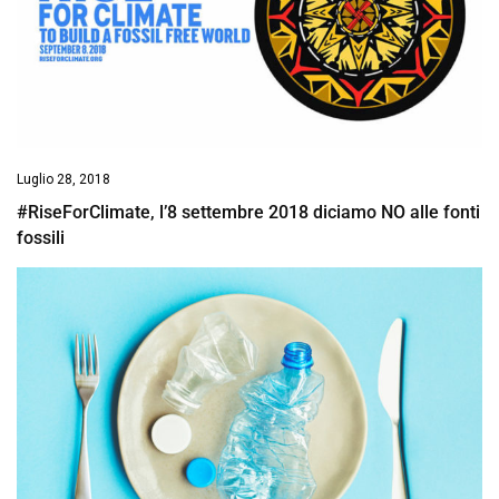
Luglio 28, 2018
#RiseForClimate, l’8 settembre 2018 diciamo NO alle fonti
fossili