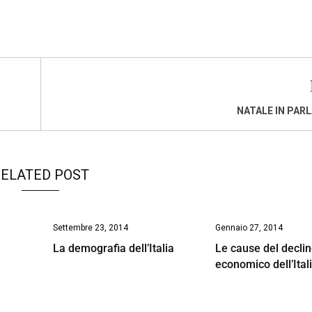
NATALE IN PA
ELATED POST
Settembre 23, 2014
Gennaio 27, 2014
La demografia dell’Italia
Le cause del decli
economico dell’Ital