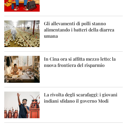
Gli allevamenti di polli stanno
alimentando i batteri della diarrea
umana
In Cina ora si affitta mezzo letto: la
nuova frontiera del risparmio
La rivolta degli scarafaggi: i giovani
indiani sfidano il governo Modi