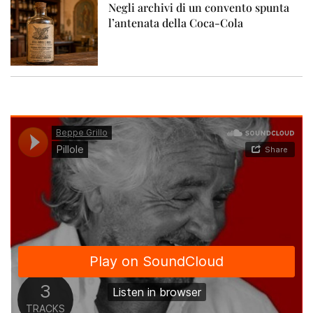
Negli archivi di un convento spunta
l’antenata della Coca-Cola