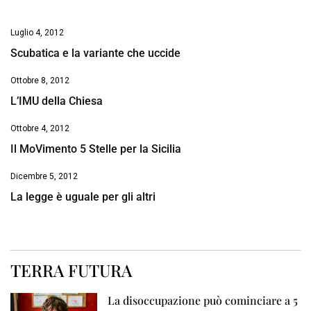
Luglio 4, 2012
Scubatica e la variante che uccide
Ottobre 8, 2012
L’IMU della Chiesa
Ottobre 4, 2012
Il MoVimento 5 Stelle per la Sicilia
Dicembre 5, 2012
La legge è uguale per gli altri
TERRA FUTURA
La disoccupazione può cominciare a 5