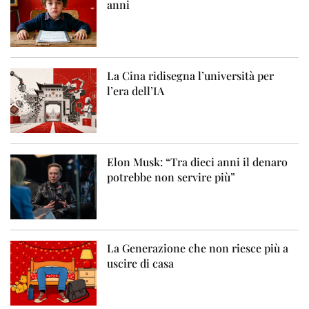
anni
La Cina ridisegna l’università per
l’era dell’IA
Elon Musk: “Tra dieci anni il denaro
potrebbe non servire più”
La Generazione che non riesce più a
uscire di casa