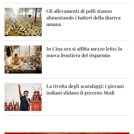
Gli allevamenti di polli stanno
alimentando i batteri della diarrea
umana
In Cina ora si affitta mezzo letto: la
nuova frontiera del risparmio
La rivolta degli scarafaggi: i giovani
indiani sfidano il governo Modi