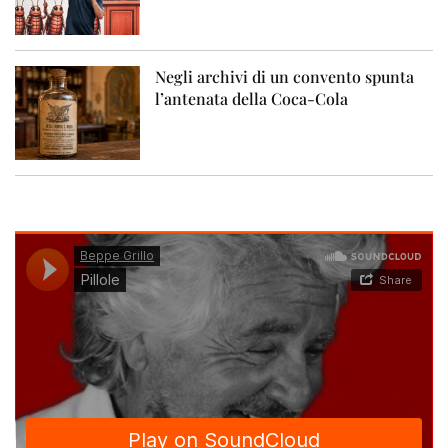
Negli archivi di un convento spunta
l’antenata della Coca-Cola