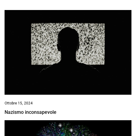
Ottobre 15, 2024
Nazismo inconsapevole