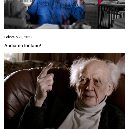
Febbraio 28, 2021
Andiamo lontano!