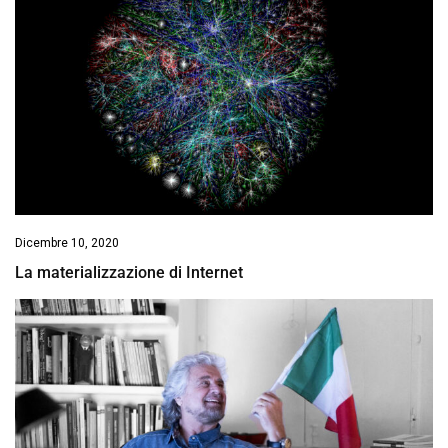
Dicembre 10, 2020
La materializzazione di Internet