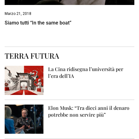
Marzo 21, 2018
Siamo tutti “In the same boat”
TERRA FUTURA
La Cina ridisegna l’università per
l’era dell’IA
Elon Musk: “Tra dieci anni il denaro
potrebbe non servire più”